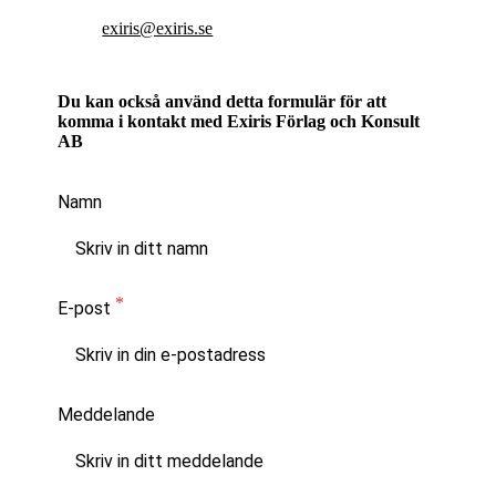
exiris@exiris.se
Du kan också använd detta formulär för att
komma i kontakt med Exiris Förlag och Konsult
AB
Namn
E-post
Meddelande